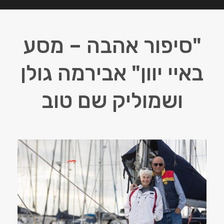
"סיפור אהבה – מסע
באיי יוון" אבירמה גולן
ושמוליק שם טוב