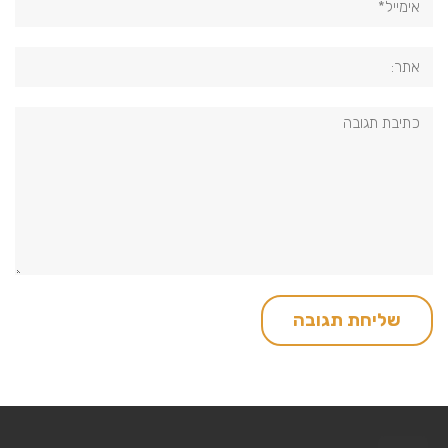
אתר:
תגובה: