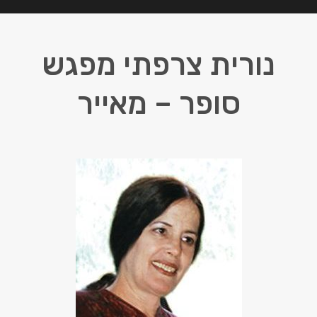
נורית צרפתי מפגש
סופר – מאייר