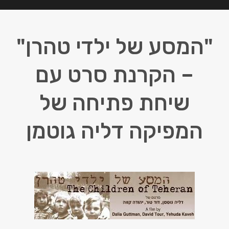
"המסע של ילדי טהרן"
– הקרנת סרט עם
שיחת פתיחה של
המפיקה דליה גוטמן