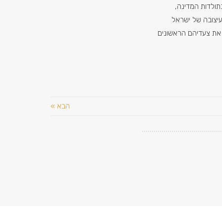
בתולדות המדינה,
עיצובה של ישראל
את צעדיהם הראשונים
הבא »