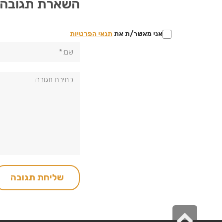
השארת תגובה
אני מאשר/ת את
תנאי הפרטיות
שם:*
תגובה:
גלילה