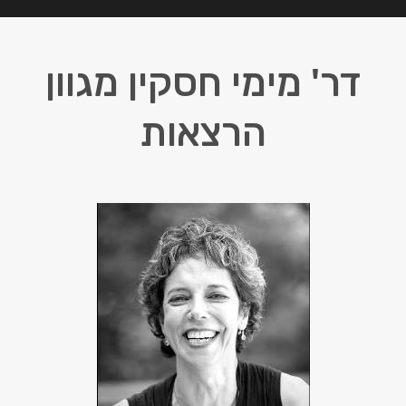
דר' מימי חסקין מגוון
הרצאות