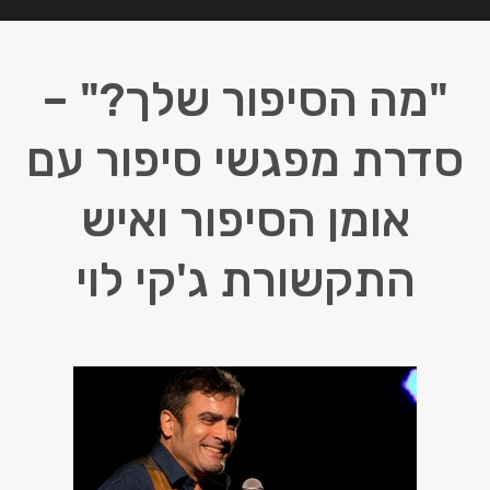
"מה הסיפור שלך?" –
סדרת מפגשי סיפור עם
אומן הסיפור ואיש
התקשורת ג'קי לוי