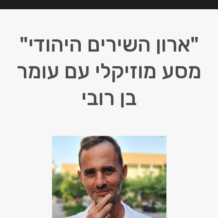
"ארון השירים היהודי"
מסע מוזיקלי עם עומר
בן רובי